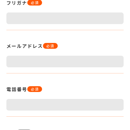
フリガナ
必須
メールアドレス
必須
電話番号
必須