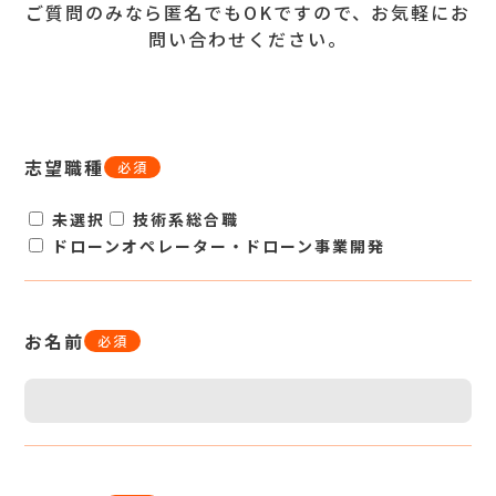
ご質問のみなら匿名でもOKですので、お気軽にお
問い合わせください。
志望職種
必須
未選択
技術系総合職
ドローンオペレーター・ドローン事業開発
お名前
必須