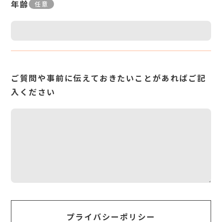
年齢
任意
ご質問や事前に伝えておきたいことがあればご記
入ください
プライバシーポリシー