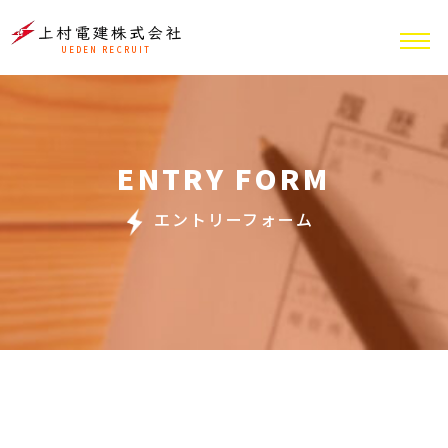
UEDEN RECRUIT
ENTRY FORM
エントリーフォーム